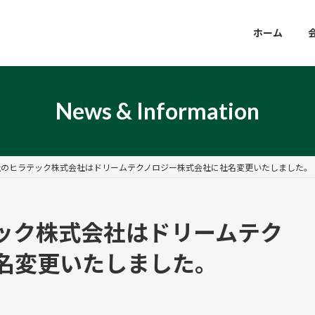
ホーム
News & Information
社のヒラテック株式会社はドリームテクノロジー株式会社に社名変更いたしました。
ック株式会社はドリームテク
名変更いたしました。