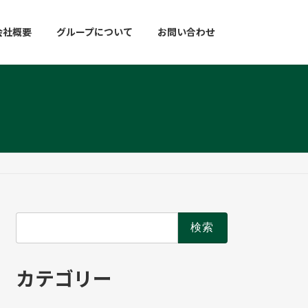
会社概要
グループについて
お問い合わせ
検
索:
カテゴリー